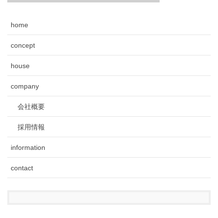
home
concept
house
company
会社概要
採用情報
information
contact