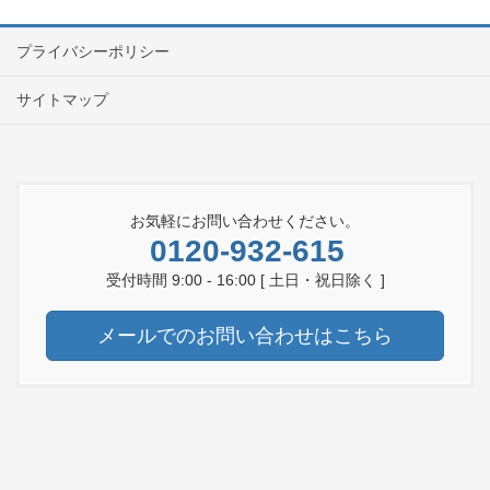
プライバシーポリシー
サイトマップ
お気軽にお問い合わせください。
0120-932-615
受付時間 9:00 - 16:00 [ 土日・祝日除く ]
メールでのお問い合わせはこちら