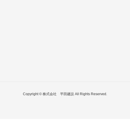
Copyright © 株式会社 平田建設 All Rights Reserved.