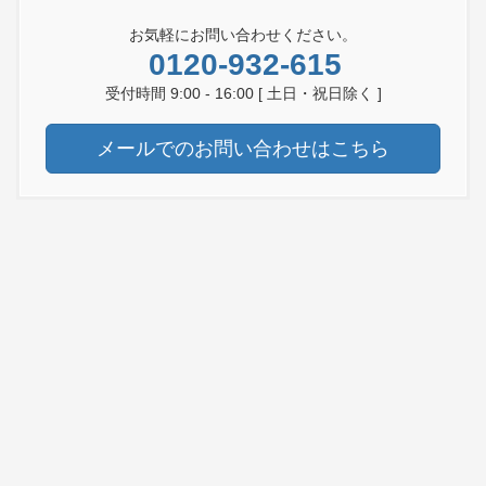
お気軽にお問い合わせください。
0120-932-615
受付時間 9:00 - 16:00 [ 土日・祝日除く ]
メールでのお問い合わせはこちら