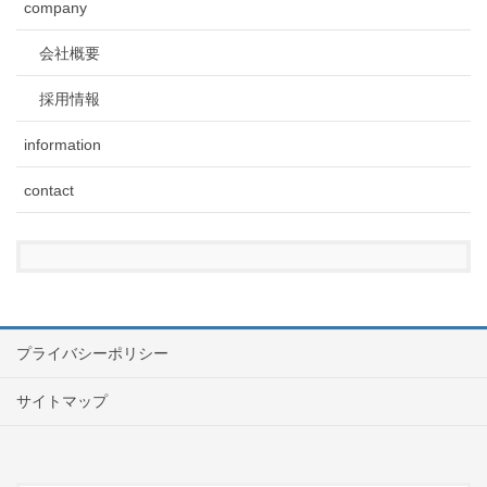
company
会社概要
採用情報
information
contact
プライバシーポリシー
サイトマップ