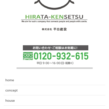
home
concept
house